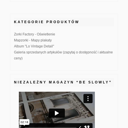
KATEGORIE PRODUKTÓW
Zorki Factory - Oświetlenie
Mapzorki - Mapy plakaty
Album "Lo Vintage Detail"
Galeria sprzedanych artykułów (zapytaj o dostępność i aktualne
ceny)
NIEZALEŻNY MAGAZYN “BE SLOWLY”