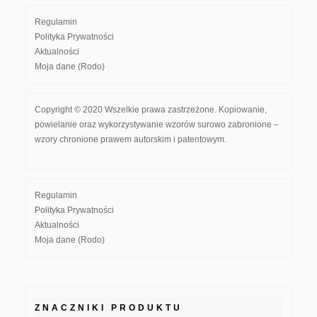
Regulamin
Polityka Prywatności
Aktualności
Moja dane (Rodo)
Copyright © 2020 Wszelkie prawa zastrzeżone. Kopiowanie,
powielanie oraz wykorzystywanie wzorów surowo zabronione –
wzory chronione prawem autorskim i patentowym.
Regulamin
Polityka Prywatności
Aktualności
Moja dane (Rodo)
ZNACZNIKI PRODUKTU