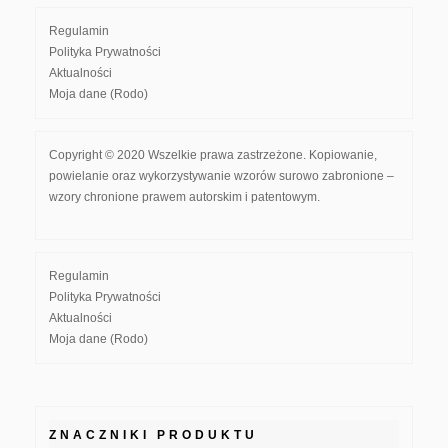
Regulamin
Polityka Prywatności
Aktualności
Moja dane (Rodo)
Copyright © 2020 Wszelkie prawa zastrzeżone. Kopiowanie,
powielanie oraz wykorzystywanie wzorów surowo zabronione –
wzory chronione prawem autorskim i patentowym.
Regulamin
Polityka Prywatności
Aktualności
Moja dane (Rodo)
ZNACZNIKI PRODUKTU