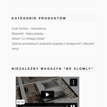
KATEGORIE PRODUKTÓW
Zorki Factory - Oświetlenie
Mapzorki - Mapy plakaty
Album "Lo Vintage Detail"
Galeria sprzedanych artykułów (zapytaj o dostępność i aktualne
ceny)
NIEZALEŻNY MAGAZYN “BE SLOWLY”