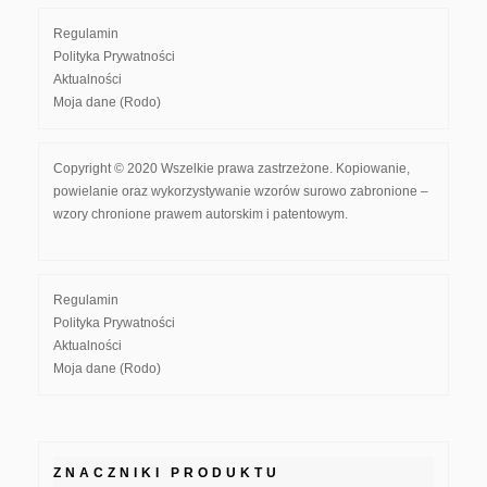
Regulamin
Polityka Prywatności
Aktualności
Moja dane (Rodo)
Copyright © 2020 Wszelkie prawa zastrzeżone. Kopiowanie,
powielanie oraz wykorzystywanie wzorów surowo zabronione –
wzory chronione prawem autorskim i patentowym.
Regulamin
Polityka Prywatności
Aktualności
Moja dane (Rodo)
ZNACZNIKI PRODUKTU