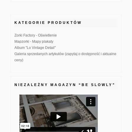
KATEGORIE PRODUKTÓW
Zorki Factory - Oświetlenie
Mapzorki - Mapy plakaty
Album "Lo Vintage Detail"
Galeria sprzedanych artykułów (zapytaj o dostępność i aktualne
ceny)
NIEZALEŻNY MAGAZYN “BE SLOWLY”