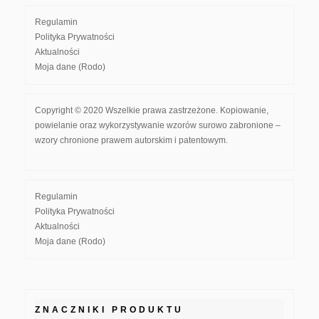
Regulamin
Polityka Prywatności
Aktualności
Moja dane (Rodo)
Copyright © 2020 Wszelkie prawa zastrzeżone. Kopiowanie,
powielanie oraz wykorzystywanie wzorów surowo zabronione –
wzory chronione prawem autorskim i patentowym.
Regulamin
Polityka Prywatności
Aktualności
Moja dane (Rodo)
ZNACZNIKI PRODUKTU