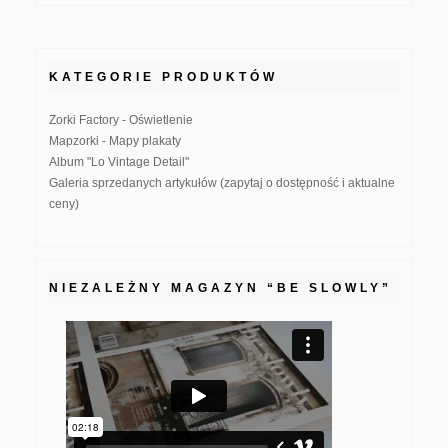
KATEGORIE PRODUKTÓW
Zorki Factory - Oświetlenie
Mapzorki - Mapy plakaty
Album "Lo Vintage Detail"
Galeria sprzedanych artykułów (zapytaj o dostępność i aktualne
ceny)
NIEZALEŻNY MAGAZYN “BE SLOWLY”