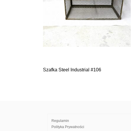
Szafka Steel Industrial #106
Nawigacja
wpisu
Regulamin
Polityka Prywatności