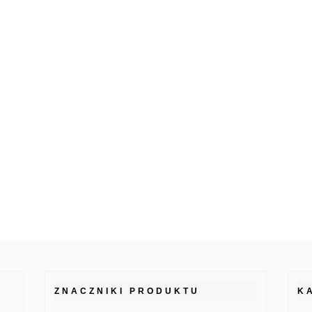
ZNACZNIKI PRODUKTU
K