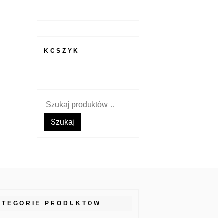
KOSZYK
Szukaj:
Szukaj
ATEGORIE PRODUKTÓW