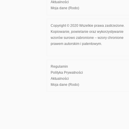
Aktualności
Moja dane (Rodo)
Copyright © 2020 Wszelkie prawa zastrzeżone.
Kopiowanie, powielanie oraz wykorzystywanie
wzorów surowo zabronione – wzory chronione
prawem autorskim i patentowym.
Regulamin
Polityka Prywatności
Aktualności
Moja dane (Rodo)