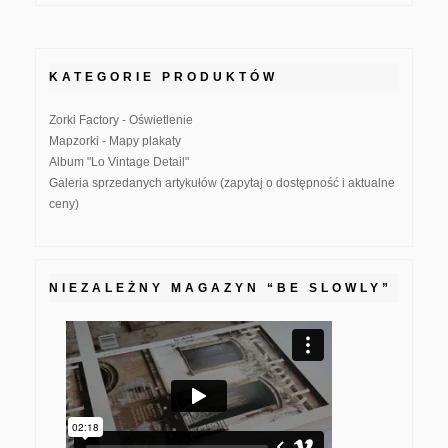
KATEGORIE PRODUKTÓW
Zorki Factory - Oświetlenie
Mapzorki - Mapy plakaty
Album "Lo Vintage Detail"
Galeria sprzedanych artykułów (zapytaj o dostępność i aktualne
ceny)
NIEZALEŻNY MAGAZYN “BE SLOWLY”