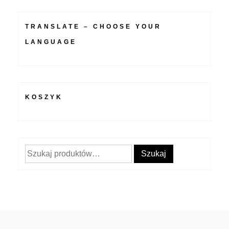
TRANSLATE – CHOOSE YOUR
LANGUAGE
KOSZYK
Szukaj:
Szukaj