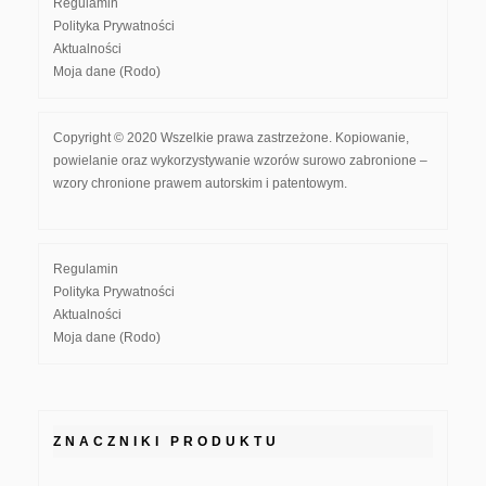
Regulamin
Polityka Prywatności
Aktualności
Moja dane (Rodo)
Copyright © 2020 Wszelkie prawa zastrzeżone. Kopiowanie,
powielanie oraz wykorzystywanie wzorów surowo zabronione –
wzory chronione prawem autorskim i patentowym.
Regulamin
Polityka Prywatności
Aktualności
Moja dane (Rodo)
ZNACZNIKI PRODUKTU