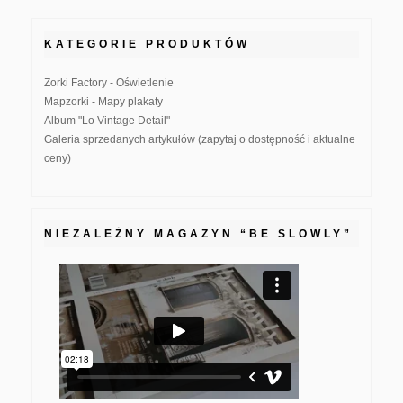
KATEGORIE PRODUKTÓW
Zorki Factory - Oświetlenie
Mapzorki - Mapy plakaty
Album "Lo Vintage Detail"
Galeria sprzedanych artykułów (zapytaj o dostępność i aktualne
ceny)
NIEZALEŻNY MAGAZYN “BE SLOWLY”