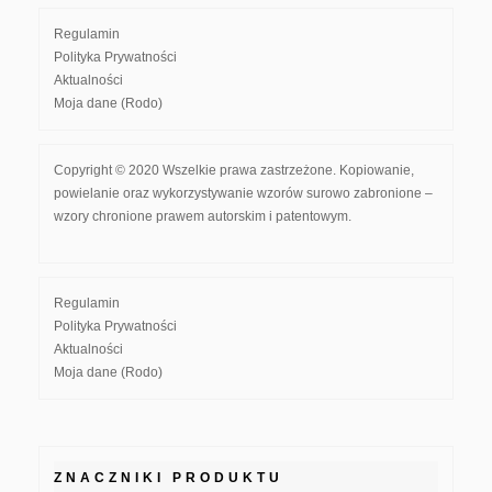
Regulamin
Polityka Prywatności
Aktualności
Moja dane (Rodo)
Copyright © 2020 Wszelkie prawa zastrzeżone. Kopiowanie,
powielanie oraz wykorzystywanie wzorów surowo zabronione –
wzory chronione prawem autorskim i patentowym.
Regulamin
Polityka Prywatności
Aktualności
Moja dane (Rodo)
ZNACZNIKI PRODUKTU