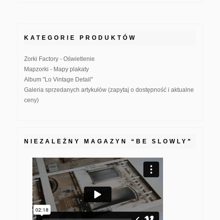
KATEGORIE PRODUKTÓW
Zorki Factory - Oświetlenie
Mapzorki - Mapy plakaty
Album "Lo Vintage Detail"
Galeria sprzedanych artykułów (zapytaj o dostępność i aktualne
ceny)
NIEZALEŻNY MAGAZYN “BE SLOWLY”