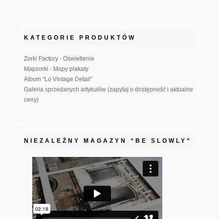
KATEGORIE PRODUKTÓW
Zorki Factory - Oświetlenie
Mapzorki - Mapy plakaty
Album "Lo Vintage Detail"
Galeria sprzedanych artykułów (zapytaj o dostępność i aktualne
ceny)
NIEZALEŻNY MAGAZYN “BE SLOWLY”