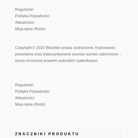
Regulamin
Polityka Prywatności
Aktualności
Moja dane (Rodo)
Copyright © 2020 Wszelkie prawa zastrzeżone. Kopiowanie,
powielanie oraz wykorzystywanie wzorów surowo zabronione –
wzory chronione prawem autorskim i patentowym.
Regulamin
Polityka Prywatności
Aktualności
Moja dane (Rodo)
ZNACZNIKI PRODUKTU