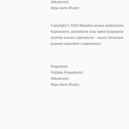
Aktualności
Moja dane (Rodo)
Copyright © 2020 Wszelkie prawa zastrzeżone.
Kopiowanie, powielanie oraz wykorzystywanie
wzorów surowo zabronione – wzory chronione
prawem autorskim i patentowym.
Regulamin
Polityka Prywatności
Aktualności
Moja dane (Rodo)