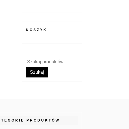
KOSZYK
Szukaj:
Szukaj
ATEGORIE PRODUKTÓW