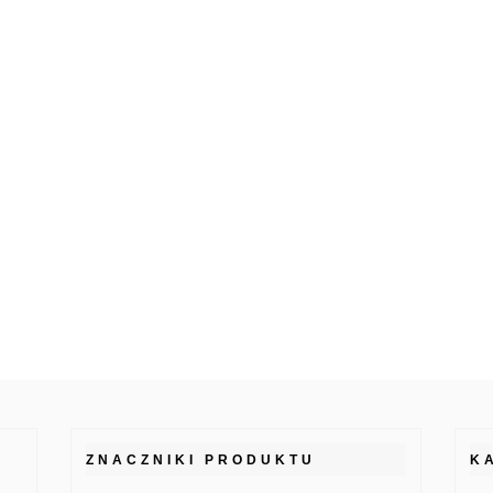
ZNACZNIKI PRODUKTU
K