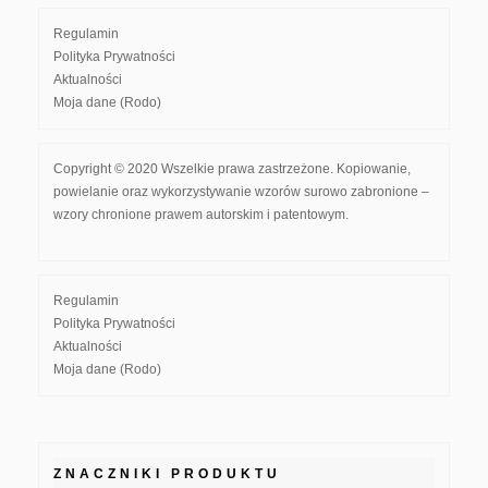
Regulamin
Polityka Prywatności
Aktualności
Moja dane (Rodo)
Copyright © 2020 Wszelkie prawa zastrzeżone. Kopiowanie,
powielanie oraz wykorzystywanie wzorów surowo zabronione –
wzory chronione prawem autorskim i patentowym.
Regulamin
Polityka Prywatności
Aktualności
Moja dane (Rodo)
ZNACZNIKI PRODUKTU