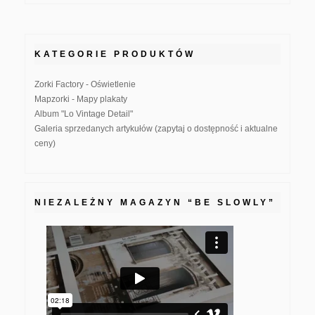
KATEGORIE PRODUKTÓW
Zorki Factory - Oświetlenie
Mapzorki - Mapy plakaty
Album "Lo Vintage Detail"
Galeria sprzedanych artykułów (zapytaj o dostępność i aktualne
ceny)
NIEZALEŻNY MAGAZYN “BE SLOWLY”