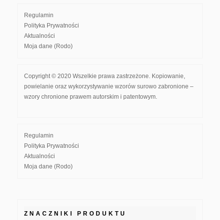
Regulamin
Polityka Prywatności
Aktualności
Moja dane (Rodo)
Copyright © 2020 Wszelkie prawa zastrzeżone. Kopiowanie,
powielanie oraz wykorzystywanie wzorów surowo zabronione –
wzory chronione prawem autorskim i patentowym.
Regulamin
Polityka Prywatności
Aktualności
Moja dane (Rodo)
ZNACZNIKI PRODUKTU