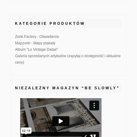
KATEGORIE PRODUKTÓW
Zorki Factory - Oświetlenie
Mapzorki - Mapy plakaty
Album "Lo Vintage Detail"
Galeria sprzedanych artykułów (zapytaj o dostępność i aktualne
ceny)
NIEZALEŻNY MAGAZYN “BE SLOWLY”