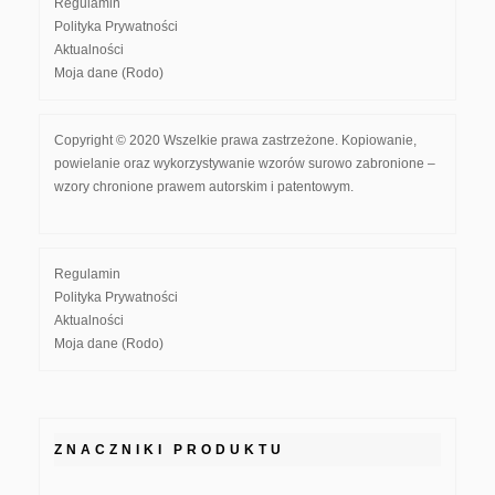
Regulamin
Polityka Prywatności
Aktualności
Moja dane (Rodo)
Copyright © 2020 Wszelkie prawa zastrzeżone. Kopiowanie,
powielanie oraz wykorzystywanie wzorów surowo zabronione –
wzory chronione prawem autorskim i patentowym.
Regulamin
Polityka Prywatności
Aktualności
Moja dane (Rodo)
ZNACZNIKI PRODUKTU