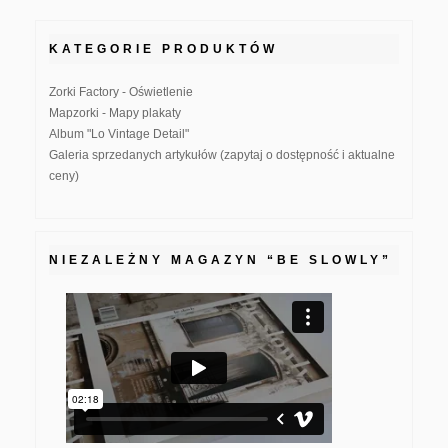
KATEGORIE PRODUKTÓW
Zorki Factory - Oświetlenie
Mapzorki - Mapy plakaty
Album "Lo Vintage Detail"
Galeria sprzedanych artykułów (zapytaj o dostępność i aktualne
ceny)
NIEZALEŻNY MAGAZYN “BE SLOWLY”