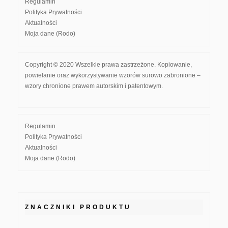
Regulamin
Polityka Prywatności
Aktualności
Moja dane (Rodo)
Copyright © 2020 Wszelkie prawa zastrzeżone. Kopiowanie,
powielanie oraz wykorzystywanie wzorów surowo zabronione –
wzory chronione prawem autorskim i patentowym.
Regulamin
Polityka Prywatności
Aktualności
Moja dane (Rodo)
ZNACZNIKI PRODUKTU