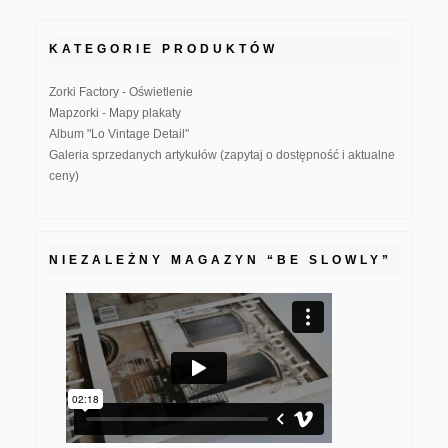
KATEGORIE PRODUKTÓW
Zorki Factory - Oświetlenie
Mapzorki - Mapy plakaty
Album "Lo Vintage Detail"
Galeria sprzedanych artykułów (zapytaj o dostępność i aktualne
ceny)
NIEZALEŻNY MAGAZYN “BE SLOWLY”