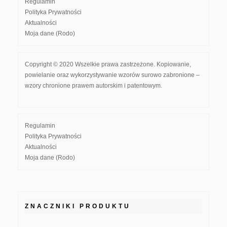
Regulamin
Polityka Prywatności
Aktualności
Moja dane (Rodo)
Copyright © 2020 Wszelkie prawa zastrzeżone. Kopiowanie,
powielanie oraz wykorzystywanie wzorów surowo zabronione –
wzory chronione prawem autorskim i patentowym.
Regulamin
Polityka Prywatności
Aktualności
Moja dane (Rodo)
ZNACZNIKI PRODUKTU