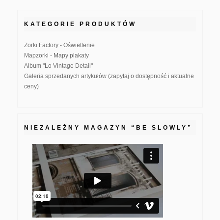
KATEGORIE PRODUKTÓW
Zorki Factory - Oświetlenie
Mapzorki - Mapy plakaty
Album "Lo Vintage Detail"
Galeria sprzedanych artykułów (zapytaj o dostępność i aktualne
ceny)
NIEZALEŻNY MAGAZYN “BE SLOWLY”