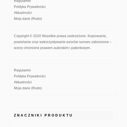
Regulamin
Polityka Prywatności
Aktualności
Moja dane (Rodo)
Copyright © 2020 Wszelkie prawa zastrzeżone. Kopiowanie,
powielanie oraz wykorzystywanie wzorów surowo zabronione –
wzory chronione prawem autorskim i patentowym.
Regulamin
Polityka Prywatności
Aktualności
Moja dane (Rodo)
ZNACZNIKI PRODUKTU