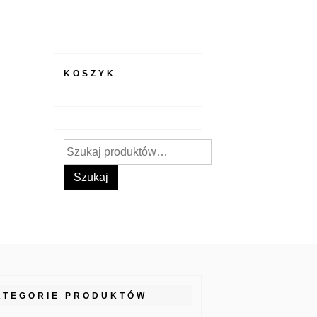
KOSZYK
Szukaj:
Szukaj
ATEGORIE PRODUKTÓW