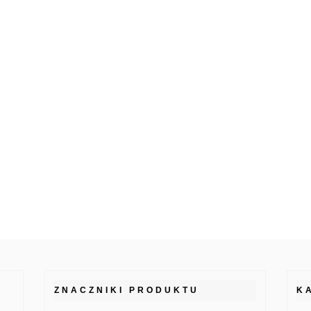
ZNACZNIKI PRODUKTU
K