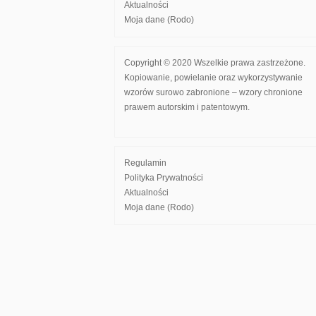
Aktualności
Moja dane (Rodo)
Copyright © 2020 Wszelkie prawa zastrzeżone.
Kopiowanie, powielanie oraz wykorzystywanie
wzorów surowo zabronione – wzory chronione
prawem autorskim i patentowym.
Regulamin
Polityka Prywatności
Aktualności
Moja dane (Rodo)