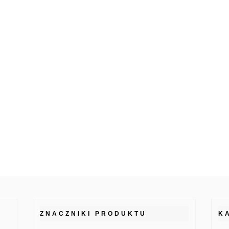
ZNACZNIKI PRODUKTU
K