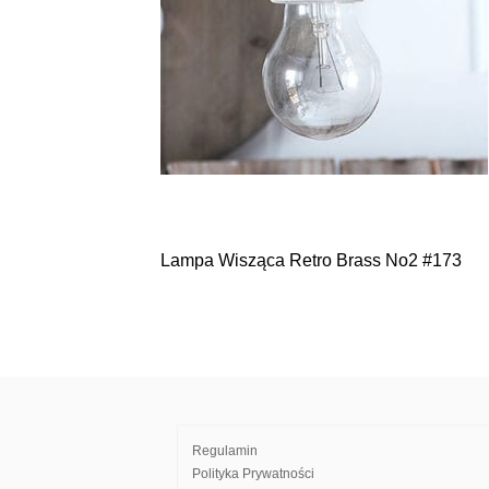
Lampa Wisząca Retro Brass No2 #173
Nawigacja
wpisu
Regulamin
Polityka Prywatności