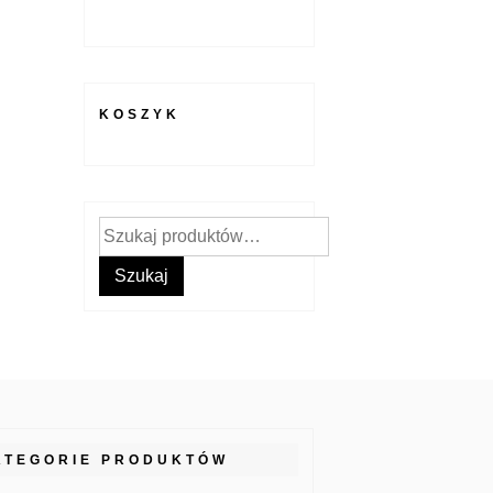
KOSZYK
Szukaj:
Szukaj
ATEGORIE PRODUKTÓW