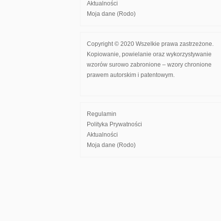
Aktualności
Moja dane (Rodo)
Copyright © 2020 Wszelkie prawa zastrzeżone.
Kopiowanie, powielanie oraz wykorzystywanie
wzorów surowo zabronione – wzory chronione
prawem autorskim i patentowym.
Regulamin
Polityka Prywatności
Aktualności
Moja dane (Rodo)