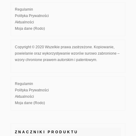
Regulamin
Polityka Prywatności
Aktualności
Moja dane (Rodo)
Copyright © 2020 Wszelkie prawa zastrzeżone. Kopiowanie,
powielanie oraz wykorzystywanie wzorów surowo zabronione –
wzory chronione prawem autorskim i patentowym.
Regulamin
Polityka Prywatności
Aktualności
Moja dane (Rodo)
ZNACZNIKI PRODUKTU