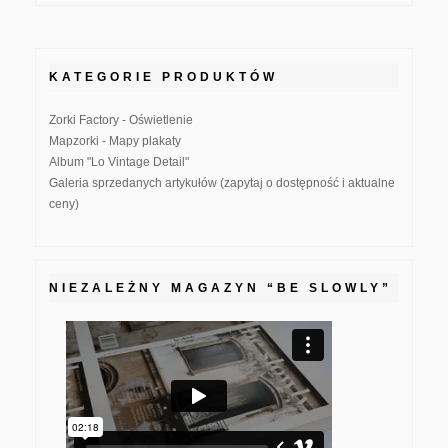
KATEGORIE PRODUKTÓW
Zorki Factory - Oświetlenie
Mapzorki - Mapy plakaty
Album "Lo Vintage Detail"
Galeria sprzedanych artykułów (zapytaj o dostępność i aktualne
ceny)
NIEZALEŻNY MAGAZYN “BE SLOWLY”