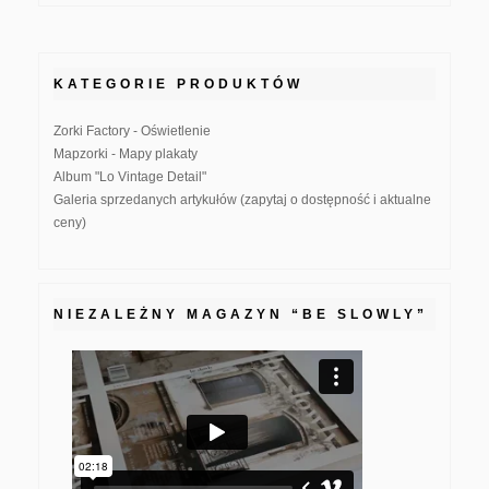
KATEGORIE PRODUKTÓW
Zorki Factory - Oświetlenie
Mapzorki - Mapy plakaty
Album "Lo Vintage Detail"
Galeria sprzedanych artykułów (zapytaj o dostępność i aktualne
ceny)
NIEZALEŻNY MAGAZYN “BE SLOWLY”