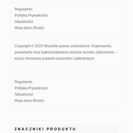
Regulamin
Polityka Prywatności
Aktualności
Moja dane (Rodo)
Copyright © 2020 Wszelkie prawa zastrzeżone. Kopiowanie,
powielanie oraz wykorzystywanie wzorów surowo zabronione –
wzory chronione prawem autorskim i patentowym.
Regulamin
Polityka Prywatności
Aktualności
Moja dane (Rodo)
ZNACZNIKI PRODUKTU