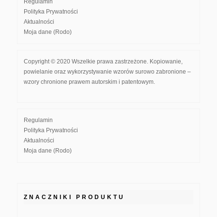
Regulamin
Polityka Prywatności
Aktualności
Moja dane (Rodo)
Copyright © 2020 Wszelkie prawa zastrzeżone. Kopiowanie,
powielanie oraz wykorzystywanie wzorów surowo zabronione –
wzory chronione prawem autorskim i patentowym.
Regulamin
Polityka Prywatności
Aktualności
Moja dane (Rodo)
ZNACZNIKI PRODUKTU