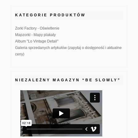
KATEGORIE PRODUKTÓW
Zorki Factory - Oświetlenie
Mapzorki - Mapy plakaty
Album "Lo Vintage Detail"
Galeria sprzedanych artykułów (zapytaj o dostępność i aktualne
ceny)
NIEZALEŻNY MAGAZYN “BE SLOWLY”