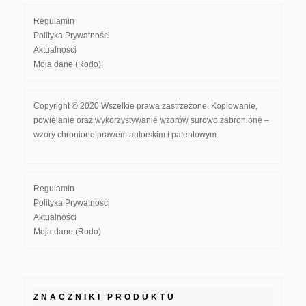
Regulamin
Polityka Prywatności
Aktualności
Moja dane (Rodo)
Copyright © 2020 Wszelkie prawa zastrzeżone. Kopiowanie,
powielanie oraz wykorzystywanie wzorów surowo zabronione –
wzory chronione prawem autorskim i patentowym.
Regulamin
Polityka Prywatności
Aktualności
Moja dane (Rodo)
ZNACZNIKI PRODUKTU