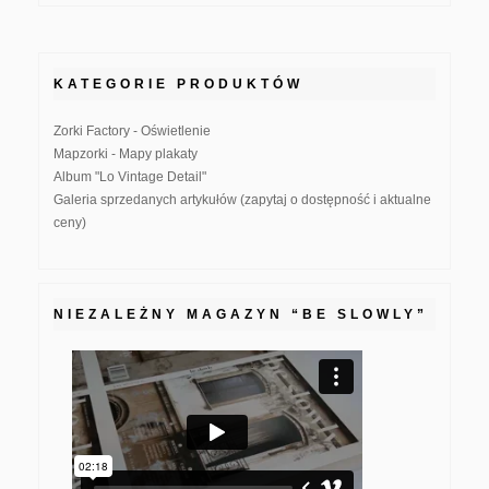
KATEGORIE PRODUKTÓW
Zorki Factory - Oświetlenie
Mapzorki - Mapy plakaty
Album "Lo Vintage Detail"
Galeria sprzedanych artykułów (zapytaj o dostępność i aktualne
ceny)
NIEZALEŻNY MAGAZYN “BE SLOWLY”