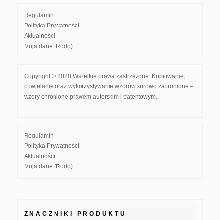
Regulamin
Polityka Prywatności
Aktualności
Moja dane (Rodo)
Copyright © 2020 Wszelkie prawa zastrzeżone. Kopiowanie,
powielanie oraz wykorzystywanie wzorów surowo zabronione –
wzory chronione prawem autorskim i patentowym.
Regulamin
Polityka Prywatności
Aktualności
Moja dane (Rodo)
ZNACZNIKI PRODUKTU