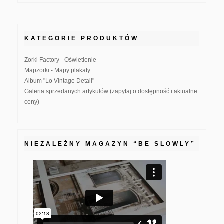
KATEGORIE PRODUKTÓW
Zorki Factory - Oświetlenie
Mapzorki - Mapy plakaty
Album "Lo Vintage Detail"
Galeria sprzedanych artykułów (zapytaj o dostępność i aktualne
ceny)
NIEZALEŻNY MAGAZYN “BE SLOWLY”