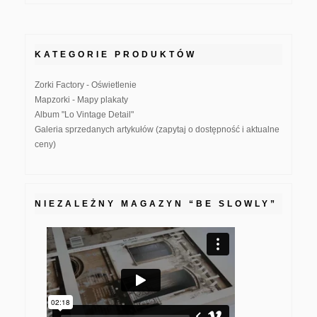
KATEGORIE PRODUKTÓW
Zorki Factory - Oświetlenie
Mapzorki - Mapy plakaty
Album "Lo Vintage Detail"
Galeria sprzedanych artykułów (zapytaj o dostępność i aktualne
ceny)
NIEZALEŻNY MAGAZYN “BE SLOWLY”