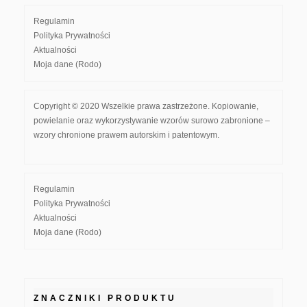
Regulamin
Polityka Prywatności
Aktualności
Moja dane (Rodo)
Copyright © 2020 Wszelkie prawa zastrzeżone. Kopiowanie,
powielanie oraz wykorzystywanie wzorów surowo zabronione –
wzory chronione prawem autorskim i patentowym.
Regulamin
Polityka Prywatności
Aktualności
Moja dane (Rodo)
ZNACZNIKI PRODUKTU