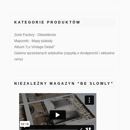
KATEGORIE PRODUKTÓW
Zorki Factory - Oświetlenie
Mapzorki - Mapy plakaty
Album "Lo Vintage Detail"
Galeria sprzedanych artykułów (zapytaj o dostępność i aktualne
ceny)
NIEZALEŻNY MAGAZYN “BE SLOWLY”