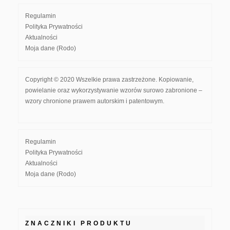
Regulamin
Polityka Prywatności
Aktualności
Moja dane (Rodo)
Copyright © 2020 Wszelkie prawa zastrzeżone. Kopiowanie,
powielanie oraz wykorzystywanie wzorów surowo zabronione –
wzory chronione prawem autorskim i patentowym.
Regulamin
Polityka Prywatności
Aktualności
Moja dane (Rodo)
ZNACZNIKI PRODUKTU