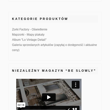
KATEGORIE PRODUKTÓW
Zorki Factory - Oświetlenie
Mapzorki - Mapy plakaty
Album "Lo Vintage Detail"
Galeria sprzedanych artykułów (zapytaj o dostępność i aktualne
ceny)
NIEZALEŻNY MAGAZYN “BE SLOWLY”