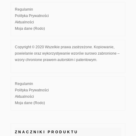
Regulamin
Polityka Prywatności
Aktualności
Moja dane (Rodo)
Copyright © 2020 Wszelkie prawa zastrzeżone. Kopiowanie,
powielanie oraz wykorzystywanie wzorów surowo zabronione –
wzory chronione prawem autorskim i patentowym.
Regulamin
Polityka Prywatności
Aktualności
Moja dane (Rodo)
ZNACZNIKI PRODUKTU