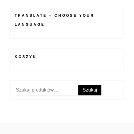
TRANSLATE – CHOOSE YOUR
LANGUAGE
KOSZYK
Szukaj:
Szukaj