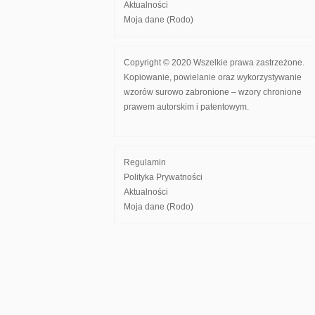
Aktualności
Moja dane (Rodo)
Copyright © 2020 Wszelkie prawa zastrzeżone.
Kopiowanie, powielanie oraz wykorzystywanie
wzorów surowo zabronione – wzory chronione
prawem autorskim i patentowym.
Regulamin
Polityka Prywatności
Aktualności
Moja dane (Rodo)