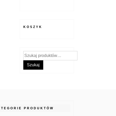
KOSZYK
Szukaj:
Szukaj
ATEGORIE PRODUKTÓW