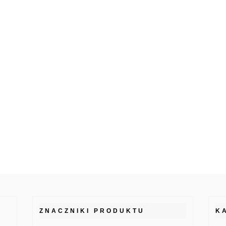
ZNACZNIKI PRODUKTU
K