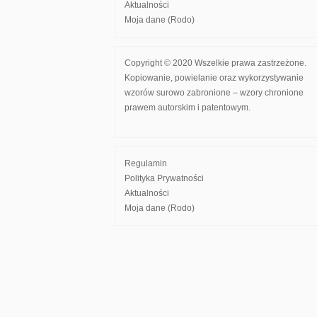
Aktualności
Moja dane (Rodo)
Copyright © 2020 Wszelkie prawa zastrzeżone.
Kopiowanie, powielanie oraz wykorzystywanie
wzorów surowo zabronione – wzory chronione
prawem autorskim i patentowym.
Regulamin
Polityka Prywatności
Aktualności
Moja dane (Rodo)