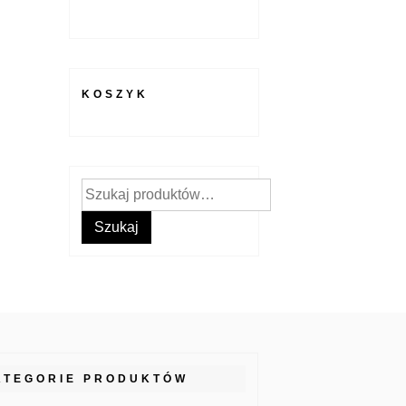
KOSZYK
Szukaj:
Szukaj
ATEGORIE PRODUKTÓW