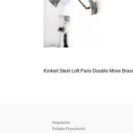
Kinkiet Steel Loft Paris Double Move Bra
Nawigacja
wpisu
Regulamin
Polityka Prywatności