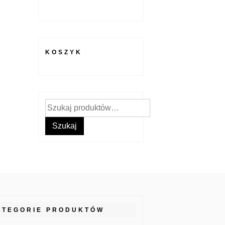
KOSZYK
Szukaj:
Szukaj
ATEGORIE PRODUKTÓW