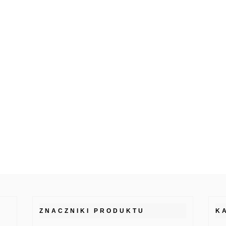
ZNACZNIKI PRODUKTU
K