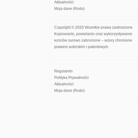
Aktualności
Moja dane (Rodo)
Copyright © 2020 Wszelkie prawa zastrzeżone.
Kopiowanie, powielanie oraz wykorzystywanie
wzorów surowo zabronione – wzory chronione
prawem autorskim i patentowym.
Regulamin
Polityka Prywatności
Aktualności
Moja dane (Rodo)