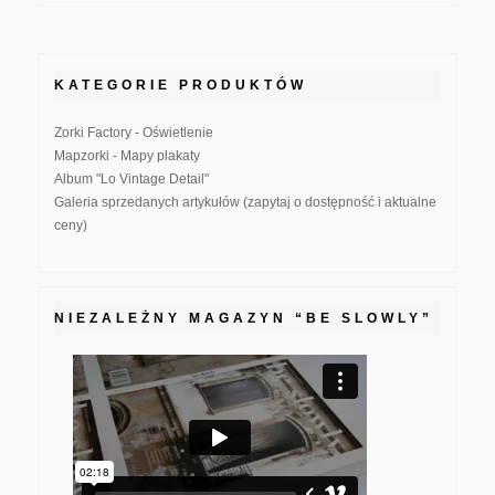
KATEGORIE PRODUKTÓW
Zorki Factory - Oświetlenie
Mapzorki - Mapy plakaty
Album "Lo Vintage Detail"
Galeria sprzedanych artykułów (zapytaj o dostępność i aktualne
ceny)
NIEZALEŻNY MAGAZYN “BE SLOWLY”