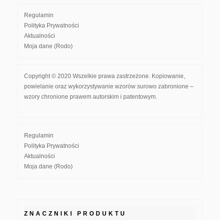
Regulamin
Polityka Prywatności
Aktualności
Moja dane (Rodo)
Copyright © 2020 Wszelkie prawa zastrzeżone. Kopiowanie,
powielanie oraz wykorzystywanie wzorów surowo zabronione –
wzory chronione prawem autorskim i patentowym.
Regulamin
Polityka Prywatności
Aktualności
Moja dane (Rodo)
ZNACZNIKI PRODUKTU