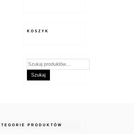
KOSZYK
Szukaj:
Szukaj
ATEGORIE PRODUKTÓW