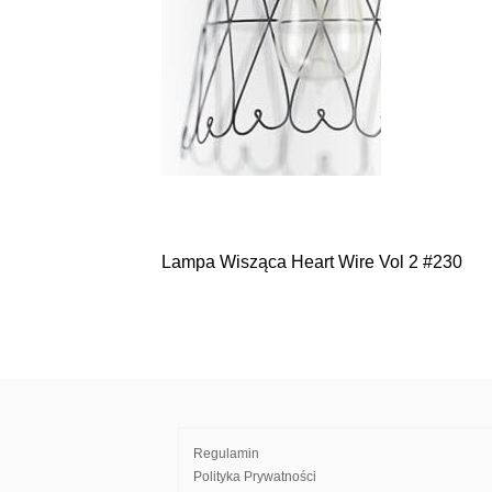
Lampa Wisząca Heart Wire Vol 2 #230
Nawigacja
wpisu
Regulamin
Polityka Prywatności