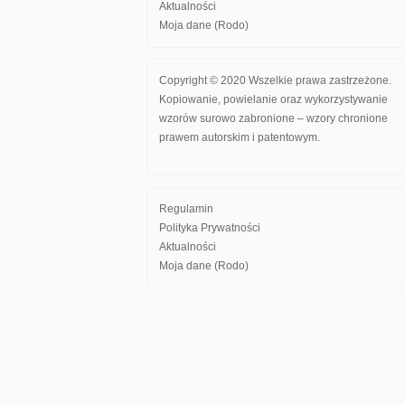
Aktualności
Moja dane (Rodo)
Copyright © 2020 Wszelkie prawa zastrzeżone.
Kopiowanie, powielanie oraz wykorzystywanie
wzorów surowo zabronione – wzory chronione
prawem autorskim i patentowym.
Regulamin
Polityka Prywatności
Aktualności
Moja dane (Rodo)