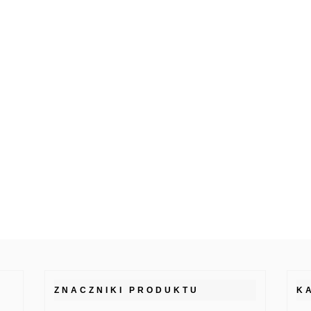
ZNACZNIKI PRODUKTU
K