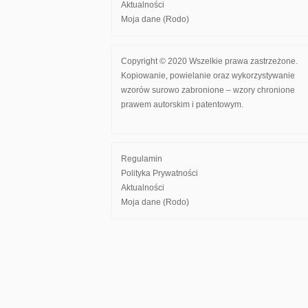
Aktualności
Moja dane (Rodo)
Copyright © 2020 Wszelkie prawa zastrzeżone.
Kopiowanie, powielanie oraz wykorzystywanie
wzorów surowo zabronione – wzory chronione
prawem autorskim i patentowym.
Regulamin
Polityka Prywatności
Aktualności
Moja dane (Rodo)