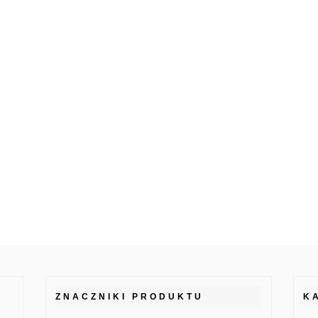
ZNACZNIKI PRODUKTU
K