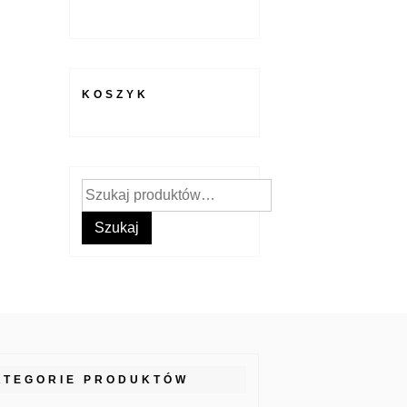
KOSZYK
Szukaj:
Szukaj
ATEGORIE PRODUKTÓW