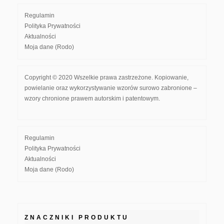
Regulamin
Polityka Prywatności
Aktualności
Moja dane (Rodo)
Copyright © 2020 Wszelkie prawa zastrzeżone. Kopiowanie,
powielanie oraz wykorzystywanie wzorów surowo zabronione –
wzory chronione prawem autorskim i patentowym.
Regulamin
Polityka Prywatności
Aktualności
Moja dane (Rodo)
ZNACZNIKI PRODUKTU