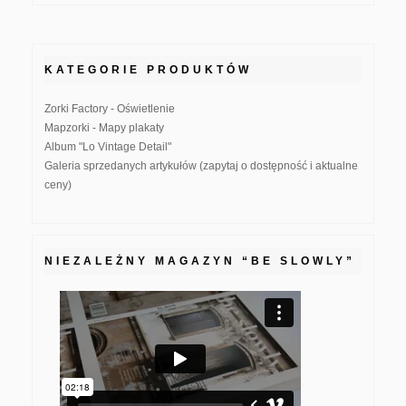
KATEGORIE PRODUKTÓW
Zorki Factory - Oświetlenie
Mapzorki - Mapy plakaty
Album "Lo Vintage Detail"
Galeria sprzedanych artykułów (zapytaj o dostępność i aktualne
ceny)
NIEZALEŻNY MAGAZYN “BE SLOWLY”