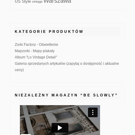
Warszawa
US Style
vintage
KATEGORIE PRODUKTÓW
Zorki Factory - Oświetlenie
Mapzorki - Mapy plakaty
Album "Lo Vintage Detail"
Galeria sprzedanych artykułów (zapytaj o dostępność i aktualne
ceny)
NIEZALEŻNY MAGAZYN “BE SLOWLY”