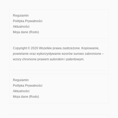
Regulamin
Polityka Prywatności
Aktualności
Moja dane (Rodo)
Copyright © 2020 Wszelkie prawa zastrzeżone. Kopiowanie,
powielanie oraz wykorzystywanie wzorów surowo zabronione –
wzory chronione prawem autorskim i patentowym.
Regulamin
Polityka Prywatności
Aktualności
Moja dane (Rodo)