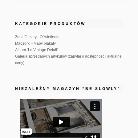
KATEGORIE PRODUKTÓW
Zorki Factory - Oświetlenie
Mapzorki - Mapy plakaty
Album "Lo Vintage Detail"
Galeria sprzedanych artykułów (zapytaj o dostępność i aktualne
ceny)
NIEZALEŻNY MAGAZYN “BE SLOWLY”