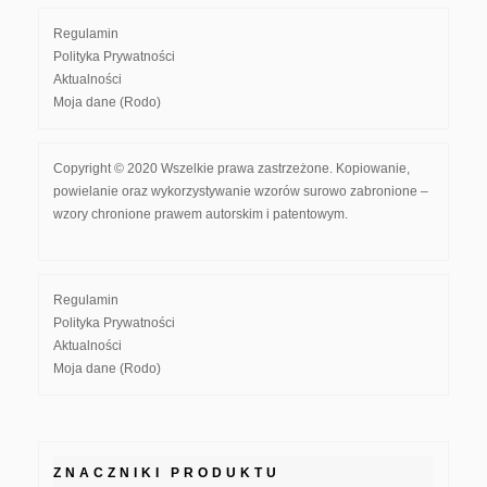
Regulamin
Polityka Prywatności
Aktualności
Moja dane (Rodo)
Copyright © 2020 Wszelkie prawa zastrzeżone. Kopiowanie,
powielanie oraz wykorzystywanie wzorów surowo zabronione –
wzory chronione prawem autorskim i patentowym.
Regulamin
Polityka Prywatności
Aktualności
Moja dane (Rodo)
ZNACZNIKI PRODUKTU