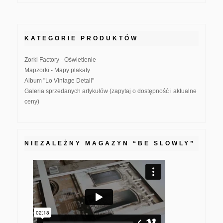
KATEGORIE PRODUKTÓW
Zorki Factory - Oświetlenie
Mapzorki - Mapy plakaty
Album "Lo Vintage Detail"
Galeria sprzedanych artykułów (zapytaj o dostępność i aktualne
ceny)
NIEZALEŻNY MAGAZYN “BE SLOWLY”