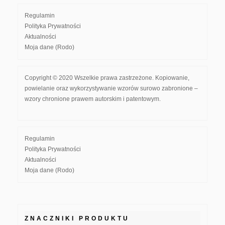
Regulamin
Polityka Prywatności
Aktualności
Moja dane (Rodo)
Copyright © 2020 Wszelkie prawa zastrzeżone. Kopiowanie,
powielanie oraz wykorzystywanie wzorów surowo zabronione –
wzory chronione prawem autorskim i patentowym.
Regulamin
Polityka Prywatności
Aktualności
Moja dane (Rodo)
ZNACZNIKI PRODUKTU