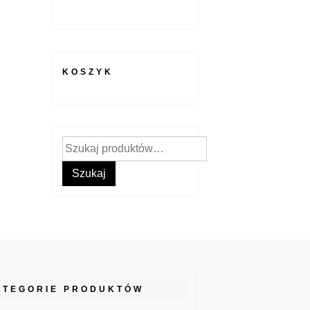
KOSZYK
Szukaj:
Szukaj
ATEGORIE PRODUKTÓW