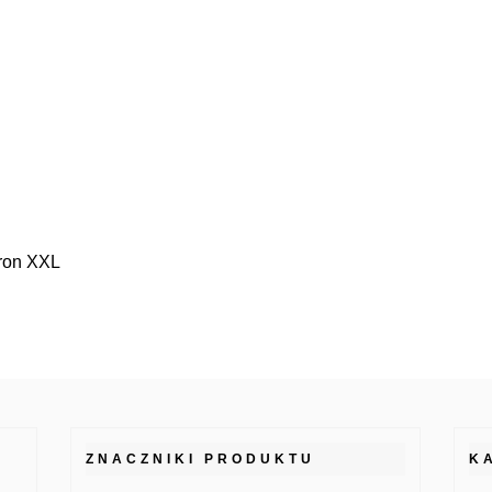
Iron XXL
ZNACZNIKI PRODUKTU
K