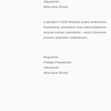
Aktualności
Moja dane (Rodo)
Copyright © 2020 Wszelkie prawa zastrzeżone.
Kopiowanie, powielanie oraz wykorzystywanie
wzorów surowo zabronione – wzory chronione
prawem autorskim i patentowym.
Regulamin
Polityka Prywatności
Aktualności
Moja dane (Rodo)