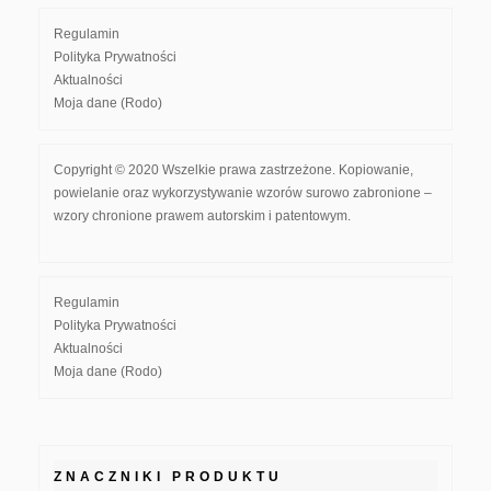
Regulamin
Polityka Prywatności
Aktualności
Moja dane (Rodo)
Copyright © 2020 Wszelkie prawa zastrzeżone. Kopiowanie,
powielanie oraz wykorzystywanie wzorów surowo zabronione –
wzory chronione prawem autorskim i patentowym.
Regulamin
Polityka Prywatności
Aktualności
Moja dane (Rodo)
ZNACZNIKI PRODUKTU