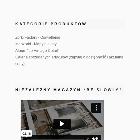
KATEGORIE PRODUKTÓW
Zorki Factory - Oświetlenie
Mapzorki - Mapy plakaty
Album "Lo Vintage Detail"
Galeria sprzedanych artykułów (zapytaj o dostępność i aktualne
ceny)
NIEZALEŻNY MAGAZYN “BE SLOWLY”