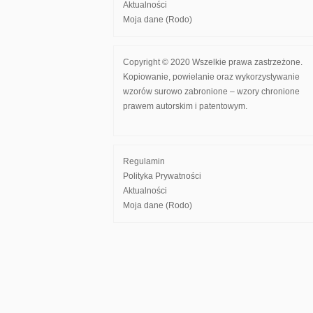
Aktualności
Moja dane (Rodo)
Copyright © 2020 Wszelkie prawa zastrzeżone.
Kopiowanie, powielanie oraz wykorzystywanie
wzorów surowo zabronione – wzory chronione
prawem autorskim i patentowym.
Regulamin
Polityka Prywatności
Aktualności
Moja dane (Rodo)