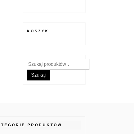
KOSZYK
Szukaj:
Szukaj
ATEGORIE PRODUKTÓW