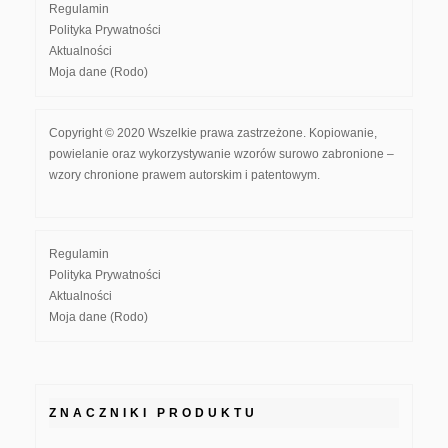
Regulamin
Polityka Prywatności
Aktualności
Moja dane (Rodo)
Copyright © 2020 Wszelkie prawa zastrzeżone. Kopiowanie,
powielanie oraz wykorzystywanie wzorów surowo zabronione –
wzory chronione prawem autorskim i patentowym.
Regulamin
Polityka Prywatności
Aktualności
Moja dane (Rodo)
ZNACZNIKI PRODUKTU