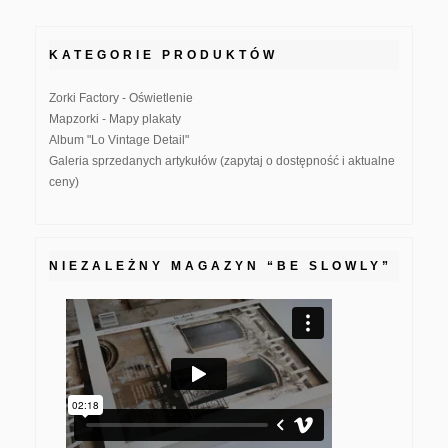
KATEGORIE PRODUKTÓW
Zorki Factory - Oświetlenie
Mapzorki - Mapy plakaty
Album "Lo Vintage Detail"
Galeria sprzedanych artykułów (zapytaj o dostępność i aktualne
ceny)
NIEZALEŻNY MAGAZYN “BE SLOWLY”