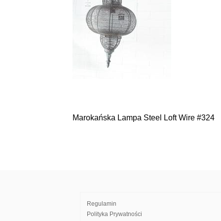
Marokańska Lampa Steel Loft Wire #324
Nawigacja
wpisu
Regulamin
Polityka Prywatności