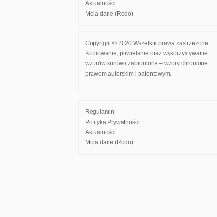
Aktualności
Moja dane (Rodo)
Copyright © 2020 Wszelkie prawa zastrzeżone.
Kopiowanie, powielanie oraz wykorzystywanie
wzorów surowo zabronione – wzory chronione
prawem autorskim i patentowym.
Regulamin
Polityka Prywatności
Aktualności
Moja dane (Rodo)