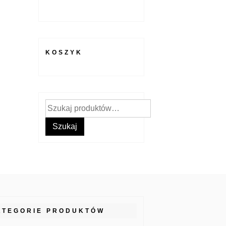
KOSZYK
Szukaj:
Szukaj
ATEGORIE PRODUKTÓW