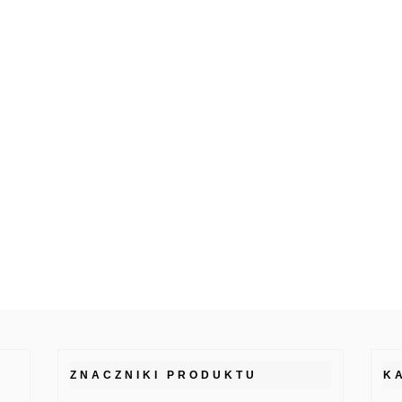
ZNACZNIKI PRODUKTU
K