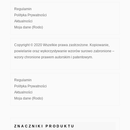
Regulamin
Polityka Prywatności
Aktualności
Moja dane (Rodo)
Copyright © 2020 Wszelkie prawa zastrzeżone. Kopiowanie,
powielanie oraz wykorzystywanie wzorów surowo zabronione –
wzory chronione prawem autorskim i patentowym.
Regulamin
Polityka Prywatności
Aktualności
Moja dane (Rodo)
ZNACZNIKI PRODUKTU