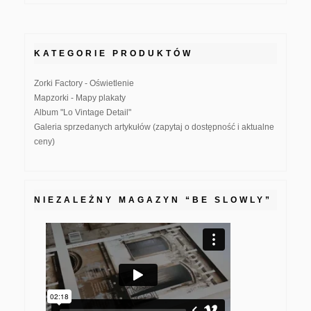
KATEGORIE PRODUKTÓW
Zorki Factory - Oświetlenie
Mapzorki - Mapy plakaty
Album "Lo Vintage Detail"
Galeria sprzedanych artykułów (zapytaj o dostępność i aktualne
ceny)
NIEZALEŻNY MAGAZYN “BE SLOWLY”