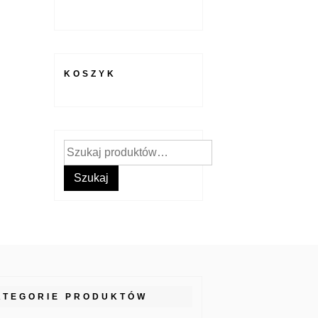
KOSZYK
Szukaj:
Szukaj
ATEGORIE PRODUKTÓW