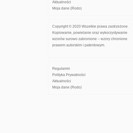
Aktualności
Moja dane (Rodo)
Copyright © 2020 Wszelkie prawa zastrzeżone.
Kopiowanie, powielanie oraz wykorzystywanie
wzorów surowo zabronione – wzory chronione
prawem autorskim i patentowym.
Regulamin
Polityka Prywatności
Aktualności
Moja dane (Rodo)