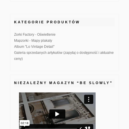
KATEGORIE PRODUKTÓW
Zorki Factory - Oświetlenie
Mapzorki - Mapy plakaty
Album "Lo Vintage Detail"
Galeria sprzedanych artykułów (zapytaj o dostępność i aktualne
ceny)
NIEZALEŻNY MAGAZYN “BE SLOWLY”