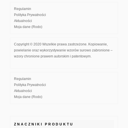
Regulamin
Polityka Prywatności
Aktualności
Moja dane (Rodo)
Copyright © 2020 Wszelkie prawa zastrzeżone. Kopiowanie,
powielanie oraz wykorzystywanie wzorów surowo zabronione –
wzory chronione prawem autorskim i patentowym.
Regulamin
Polityka Prywatności
Aktualności
Moja dane (Rodo)
ZNACZNIKI PRODUKTU