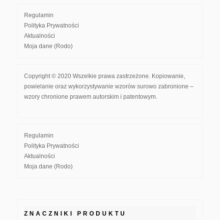
Regulamin
Polityka Prywatności
Aktualności
Moja dane (Rodo)
Copyright © 2020 Wszelkie prawa zastrzeżone. Kopiowanie,
powielanie oraz wykorzystywanie wzorów surowo zabronione –
wzory chronione prawem autorskim i patentowym.
Regulamin
Polityka Prywatności
Aktualności
Moja dane (Rodo)
ZNACZNIKI PRODUKTU