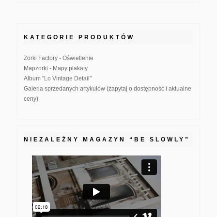
KATEGORIE PRODUKTÓW
Zorki Factory - Oświetlenie
Mapzorki - Mapy plakaty
Album "Lo Vintage Detail"
Galeria sprzedanych artykułów (zapytaj o dostępność i aktualne
ceny)
NIEZALEŻNY MAGAZYN “BE SLOWLY”