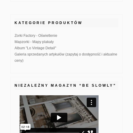
KATEGORIE PRODUKTÓW
Zorki Factory - Oświetlenie
Mapzorki - Mapy plakaty
Album "Lo Vintage Detail"
Galeria sprzedanych artykułów (zapytaj o dostępność i aktualne
ceny)
NIEZALEŻNY MAGAZYN “BE SLOWLY”