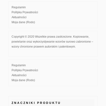
Regulamin
Polityka Prywatności
Aktualności
Moja dane (Rodo)
Copyright © 2020 Wszelkie prawa zastrzeżone. Kopiowanie,
powielanie oraz wykorzystywanie wzorów surowo zabronione –
wzory chronione prawem autorskim i patentowym.
Regulamin
Polityka Prywatności
Aktualności
Moja dane (Rodo)
ZNACZNIKI PRODUKTU