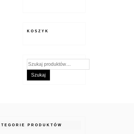
KOSZYK
Szukaj:
Szukaj
ATEGORIE PRODUKTÓW