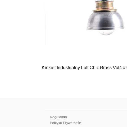
Kinkiet Industrialny Loft Chic Brass Vol4 
Nawigacja
wpisu
Regulamin
Polityka Prywatności