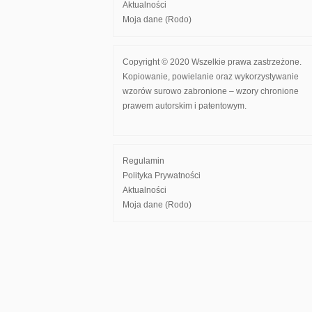
Aktualności
Moja dane (Rodo)
Copyright © 2020 Wszelkie prawa zastrzeżone.
Kopiowanie, powielanie oraz wykorzystywanie
wzorów surowo zabronione – wzory chronione
prawem autorskim i patentowym.
Regulamin
Polityka Prywatności
Aktualności
Moja dane (Rodo)