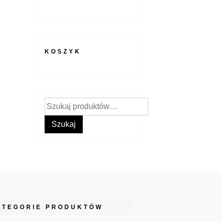
KOSZYK
Szukaj:
Szukaj
ATEGORIE PRODUKTÓW