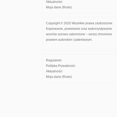
Aktualności
Moja dane (Rodo)
Copyright © 2020 Wszelkie prawa zastrzeżone.
Kopiowanie, powielanie oraz wykorzystywanie
wzorów surowo zabronione – wzory chronione
prawem autorskim i patentowym.
Regulamin
Polityka Prywatności
Aktualności
Moja dane (Rodo)