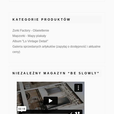
KATEGORIE PRODUKTÓW
Zorki Factory - Oświetlenie
Mapzorki - Mapy plakaty
Album "Lo Vintage Detail"
Galeria sprzedanych artykułów (zapytaj o dostępność i aktualne
ceny)
NIEZALEŻNY MAGAZYN “BE SLOWLY”