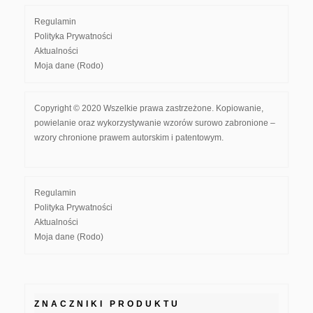
Regulamin
Polityka Prywatności
Aktualności
Moja dane (Rodo)
Copyright © 2020 Wszelkie prawa zastrzeżone. Kopiowanie,
powielanie oraz wykorzystywanie wzorów surowo zabronione –
wzory chronione prawem autorskim i patentowym.
Regulamin
Polityka Prywatności
Aktualności
Moja dane (Rodo)
ZNACZNIKI PRODUKTU