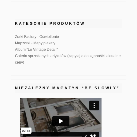
KATEGORIE PRODUKTÓW
Zorki Factory - Oświetlenie
Mapzorki - Mapy plakaty
Album "Lo Vintage Detail"
Galeria sprzedanych artykułów (zapytaj o dostępność i aktualne
ceny)
NIEZALEŻNY MAGAZYN “BE SLOWLY”