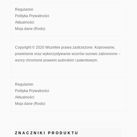
Regulamin
Polityka Prywatności
Aktualności
Moja dane (Rodo)
Copyright © 2020 Wszelkie prawa zastrzeżone. Kopiowanie,
powielanie oraz wykorzystywanie wzorów surowo zabronione –
wzory chronione prawem autorskim i patentowym.
Regulamin
Polityka Prywatności
Aktualności
Moja dane (Rodo)
ZNACZNIKI PRODUKTU